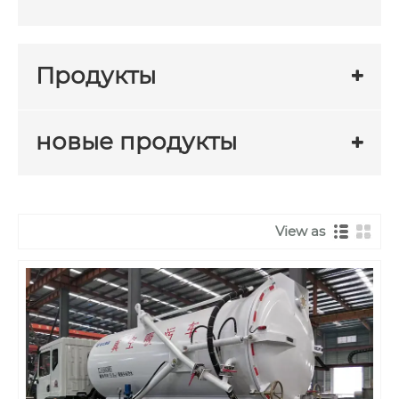
Продукты
новые продукты
View as