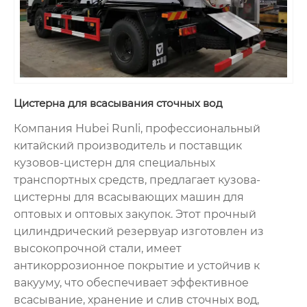
Цистерна для всасывания сточных вод
Компания Hubei Runli, профессиональный
китайский производитель и поставщик
кузовов-цистерн для специальных
транспортных средств, предлагает кузова-
цистерны для всасывающих машин для
оптовых и оптовых закупок. Этот прочный
цилиндрический резервуар изготовлен из
высокопрочной стали, имеет
антикоррозионное покрытие и устойчив к
вакууму, что обеспечивает эффективное
всасывание, хранение и слив сточных вод,