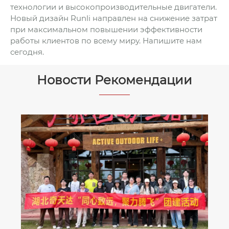
технологии и высокопроизводительные двигатели.
Новый дизайн Runli направлен на снижение затрат
при максимальном повышении эффективности
работы клиентов по всему миру. Напишите нам
сегодня.
Новости Рекомендации