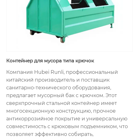
Контейнер для мусора типа крючок
Компания Hubei Runli, профессиональный
китайский производитель и поставщик
санитарно-технического оборудования,
предлагает мусорный бак с крючком. Этот
сверхпрочный стальной контейнер имеет
многосекционную конструкцию, прочное
антикоррозийное покрытие и универсальную
совместимость с крюковым подъемником, что
позволяет эффективно собирать,