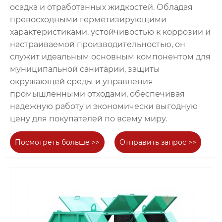
осадка и отработанных жидкостей. Обладая
превосходными герметизирующими
характеристиками, устойчивостью к коррозии и
настраиваемой производительностью, он
служит идеальным основным компонентом для
муниципальной санитарии, защиты
окружающей среды и управления
промышленными отходами, обеспечивая
надежную работу и экономически выгодную
цену для покупателей по всему миру.
Посмотреть больше >>
Отправить запрос >>