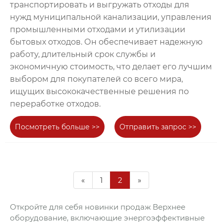
транспортировать и выгружать отходы для
нужд муниципальной канализации, управления
промышленными отходами и утилизации
бытовых отходов. Он обеспечивает надежную
работу, длительный срок службы и
экономичную стоимость, что делает его лучшим
выбором для покупателей со всего мира,
ищущих высококачественные решения по
переработке отходов.
Посмотреть больше >>
Отправить запрос >>
«
1
2
»
Откройте для себя новинки продаж Верхнее
оборудование, включающие энергоэффективные