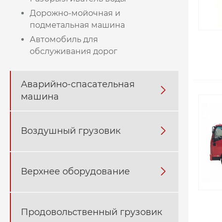
Дорожно-мойочная и
подметальная машина
Автомобиль для
обслуживания дорог
Аварийно-спасательная

машина
Воздушный грузовик

Верхнее оборудование

Продовольственный грузовик