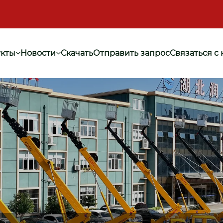
кты
Новости
Скачать
Отправить запрос
Связаться с