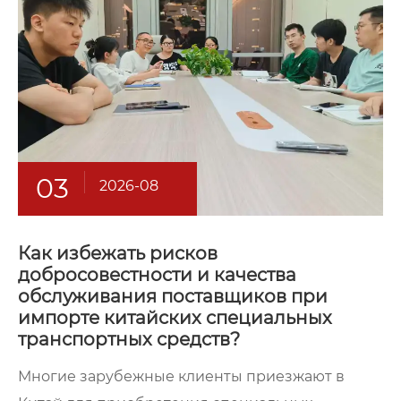
03
2026-08
Как избежать рисков
добросовестности и качества
обслуживания поставщиков при
импорте китайских специальных
транспортных средств?
Многие зарубежные клиенты приезжают в