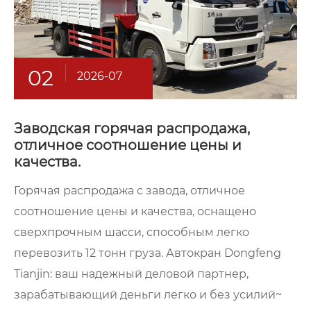
02
2026-07
Заводская горячая распродажа,
отличное соотношение цены и
качества.
Горячая распродажа с завода, отличное
соотношение цены и качества, оснащено
сверхпрочным шасси, способным легко
перевозить 12 тонн груза. Автокран Dongfeng
Tianjin: ваш надежный деловой партнер,
зарабатывающий деньги легко и без усилий~