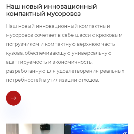
Наш новый инновационный
компактный мусоровоз
Наш новый инновационный компактный
мусоровоз сочетает в себе шасси с крюковым
погрузчиком и компактную верхнюю часть
кузова, обеспечивающую универсальную
адаптируемость и экономичность,
разработанную для удовлетворения реальных
потребностей в утилизации отходов.
