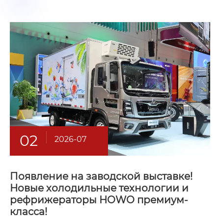
02
2026-07
Появление на заводской выставке!
Новые холодильные технологии и
рефрижераторы HOWO премиум-
класса!