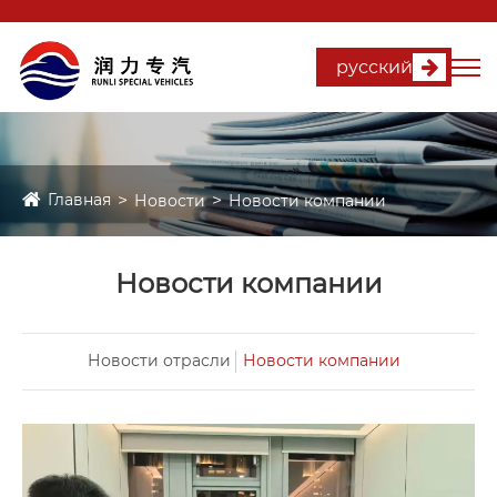
русский
Главная
Новости
Новости компании
Новости компании
Новости отрасли
Новости компании