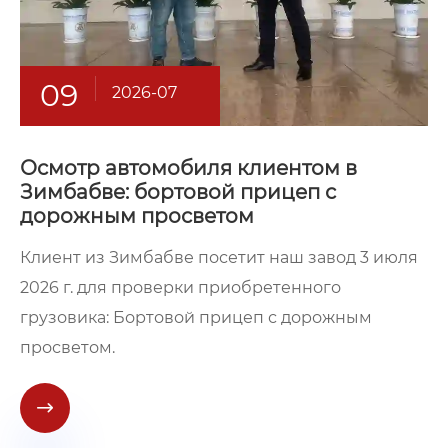
09
2026-07
Осмотр автомобиля клиентом в
Зимбабве: бортовой прицеп с
дорожным просветом
Клиент из Зимбабве посетит наш завод 3 июля
2026 г. для проверки приобретенного
грузовика: Бортовой прицеп с дорожным
просветом.
