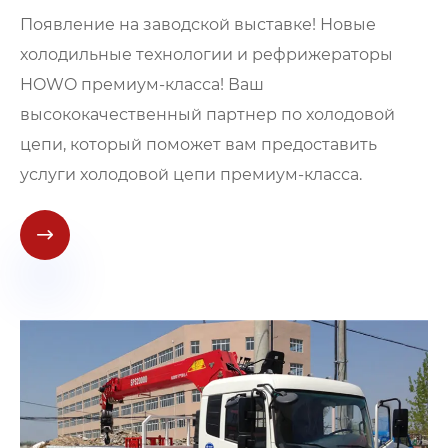
Появление на заводской выставке! Новые
холодильные технологии и рефрижераторы
HOWO премиум-класса! Ваш
высококачественный партнер по холодовой
цепи, который поможет вам предоставить
услуги холодовой цепи премиум-класса.
