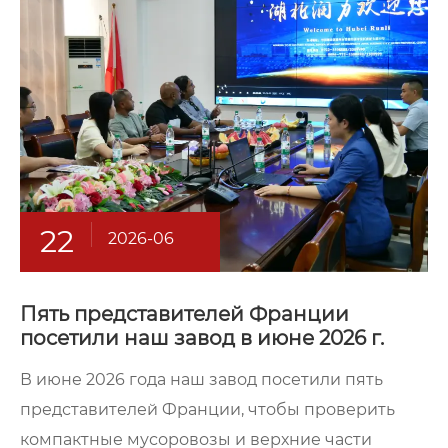
22
2026-06
Пять представителей Франции
посетили наш завод в июне 2026 г.
В июне 2026 года наш завод посетили пять
представителей Франции, чтобы проверить
компактные мусоровозы и верхние части