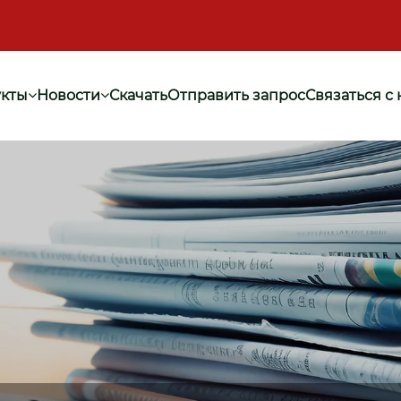
кты
Новости
Скачать
Отправить запрос
Связаться с