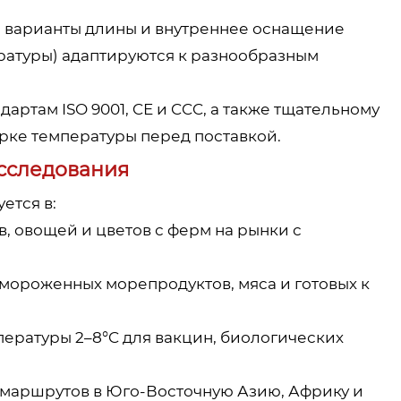
, варианты длины и внутреннее оснащение
ратуры) адаптируются к разнообразным
дартам ISO 9001, CE и CCC, а также тщательному
рке температуры перед поставкой.
сследования
ется в:
, овощей и цветов с ферм на рынки с
мороженных морепродуктов, мяса и готовых к
ературы 2–8°C для вакцин, биологических
 маршрутов в Юго-Восточную Азию, Африку и