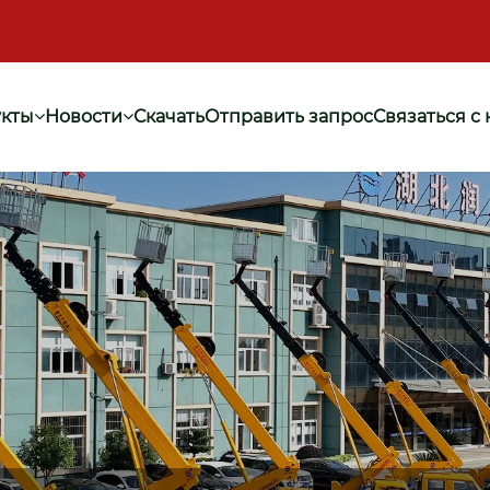
кты
Новости
Скачать
Отправить запрос
Связаться с