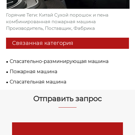
Горячие Теги: Китай Сухой порошок и пена
комбинированная пожарная машина
Производитель, Поставщик, Фабрика
Связанная категория
Спасательно-разминирующая машина
Пожарная машина
Спасательная машина
Отправить запрос