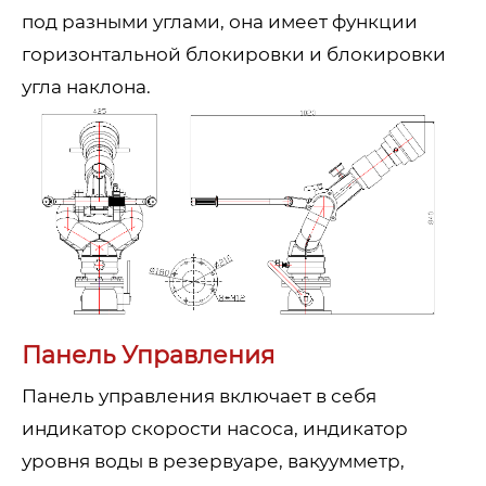
под разными углами, она имеет функции
горизонтальной блокировки и блокировки
угла наклона.
Панель Управления
Панель управления включает в себя
индикатор скорости насоса, индикатор
уровня воды в резервуаре, вакуумметр,