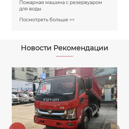
Пожарная машина с резервуаром
для воды
Посмотреть больше >>
Новости Рекомендации