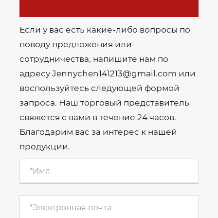
Если у вас есть какие-либо вопросы по
поводу предложения или
сотрудничества, напишите нам по
адресу Jennychen141213@gmail.com или
воспользуйтесь следующей формой
запроса. Наш торговый представитель
свяжется с вами в течение 24 часов.
Благодарим вас за интерес к нашей
продукции.