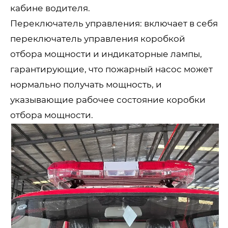
кабине водителя.
Переключатель управления: включает в себя
переключатель управления коробкой
отбора мощности и индикаторные лампы,
гарантирующие, что пожарный насос может
нормально получать мощность, и
указывающие рабочее состояние коробки
отбора мощности.