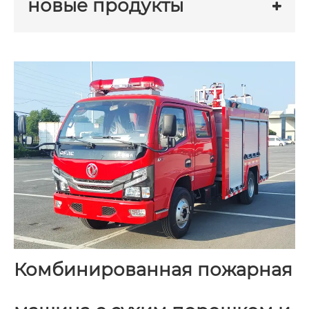
новые продукты
Комбинированная пожарная