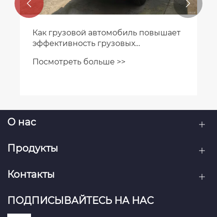


Как грузовой автомобиль повышает
эффективность грузовых
перевозок?
Посмотреть больше >>
О нас
Продукты
Контакты
ПОДПИСЫВАЙТЕСЬ НА НАС