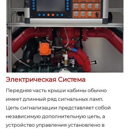
Электрическая Система
Передняя часть крыши кабины обычно
имеет длинный ряд сигнальных ламп.
Цепь сигнализации представляет собой
независимую дополнительную цепь, а
устройство управления установлено в