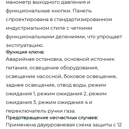
манометр выходного давления и
функциональные кнопки. Панель
спроектирована в стандартизированном
индустриальном стиле с четкими
функциональными делениями, что упрощает
эксплуатацию.
Функция ключа:
Аварийная остановка, основной источник
питания, освещение оборудования,
освещение насосной, боковое освещение,
заднее освещение, отвод воды, режим
ожидания 1, режим ожидания 2, режим
ожидания 3, режим ожидания 4 и
переключатель ручки газа.
Предотвращение несчастных случаев:
Применена двухуровневая схема защиты с 12