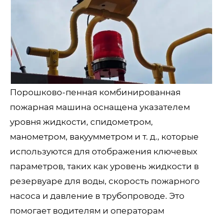
Порошково-пенная комбинированная
пожарная машина оснащена указателем
уровня жидкости, спидометром,
манометром, вакуумметром и т. д., которые
используются для отображения ключевых
параметров, таких как уровень жидкости в
резервуаре для воды, скорость пожарного
насоса и давление в трубопроводе. Это
помогает водителям и операторам