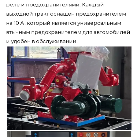
реле и предохранителями. Каждый
выходной тракт оснащен предохранителем
на 10 А, который является универсальным
втычным предохранителем для автомобилей
и удобен в обслуживании.