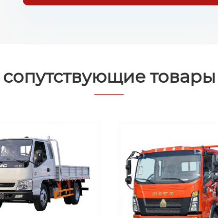
сопутствующие товары