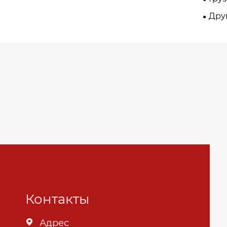
Дру
Контакты
Адрес
