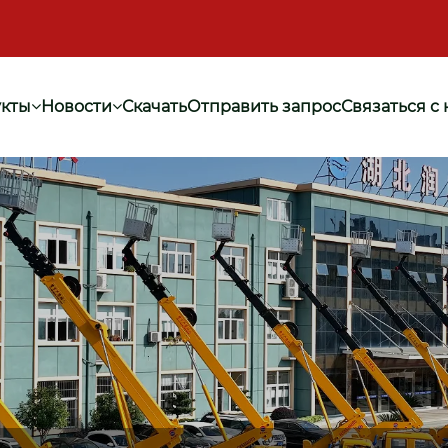
кты
Новости
Скачать
Отправить запрос
Связаться с