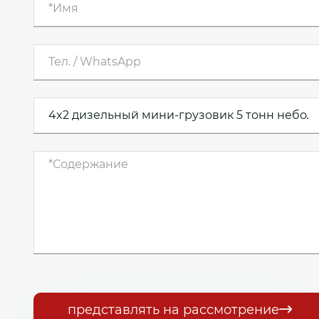
представлять на рассмотрение
