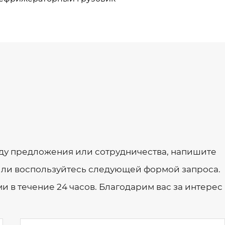
оду предложения или сотрудничества, напишите
или воспользуйтесь следующей формой запроса.
и в течение 24 часов. Благодарим вас за интерес