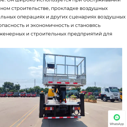
ном строительстве, прокладке воздушных
ельных операциях и других сценариях воздушных
опасность и экономичность и становясь
женерных и строительных предприятий для
WhatsApp