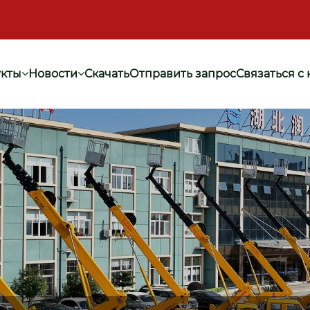
кты
Новости
Скачать
Отправить запрос
Связаться с