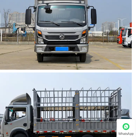
WhatsApp