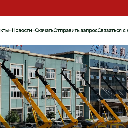
кты
Новости
Скачать
Отправить запрос
Связаться с