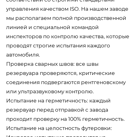
управления качеством ISO. На нашем заводе
мы располагаем полной производственной
линией и специальной командой
инспекторов по контролю качества, которые
проводят строгие испытания каждого
автомобиля.
Проверка сварных швов: все швы
резервуара проверяются, критические
соединения подвергаются рентгеновскому
или ультразвуковому контролю.
Испытание на герметичность: каждый
резервуар перед отправкой с завода
проходит проверку на 100% герметичность.
Испытание на целостность футеровки: