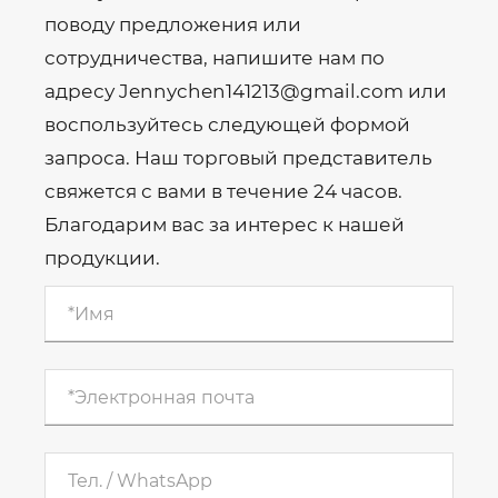
поводу предложения или
сотрудничества, напишите нам по
адресу Jennychen141213@gmail.com или
воспользуйтесь следующей формой
запроса. Наш торговый представитель
свяжется с вами в течение 24 часов.
Благодарим вас за интерес к нашей
продукции.