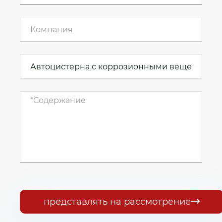
представлять на рассмотрение
