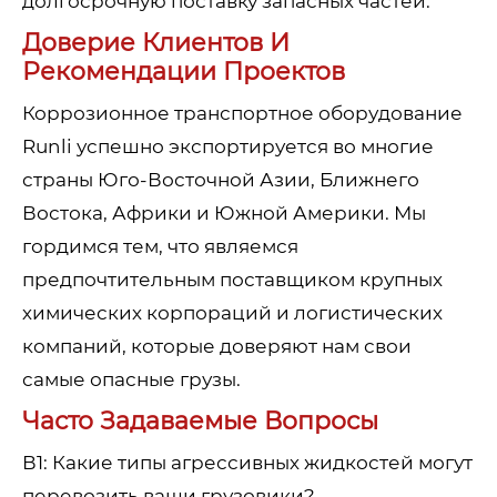
долгосрочную поставку запасных частей.
Доверие Клиентов И
Рекомендации Проектов
Коррозионное транспортное оборудование
Runli успешно экспортируется во многие
страны Юго-Восточной Азии, Ближнего
Востока, Африки и Южной Америки. Мы
гордимся тем, что являемся
предпочтительным поставщиком крупных
химических корпораций и логистических
компаний, которые доверяют нам свои
самые опасные грузы.
Часто Задаваемые Вопросы
В1: Какие типы агрессивных жидкостей могут
перевозить ваши грузовики?