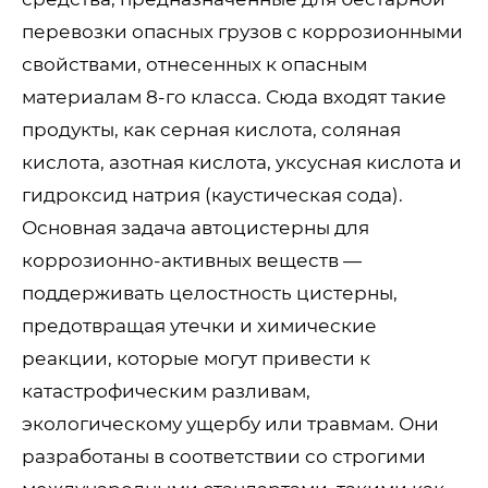
перевозки опасных грузов с коррозионными
свойствами, отнесенных к опасным
материалам 8-го класса. Сюда входят такие
продукты, как серная кислота, соляная
кислота, азотная кислота, уксусная кислота и
гидроксид натрия (каустическая сода).
Основная задача автоцистерны для
коррозионно-активных веществ —
поддерживать целостность цистерны,
предотвращая утечки и химические
реакции, которые могут привести к
катастрофическим разливам,
экологическому ущербу или травмам. Они
разработаны в соответствии со строгими