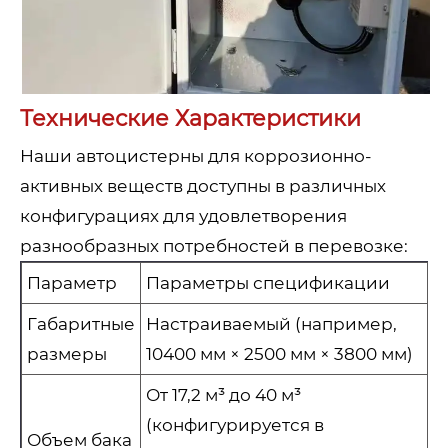
Технические Характеристики
Наши автоцистерны для коррозионно-
активных веществ доступны в различных
конфигурациях для удовлетворения
разнообразных потребностей в перевозке:
Параметр
Параметры спецификации
Габаритные
Настраиваемый (например,
размеры
10400 мм × 2500 мм × 3800 мм)
От 17,2 м³ до 40 м³
(конфигурируется в
Объем бака