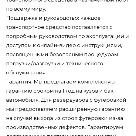
по всему миру.
Поддержка и руководство: каждое
транспортное средство поставляется с
подробным руководством по эксплуатации и
доступом к онлайн-видео с инструкциями,
посвященными безопасным процедурам
погрузки/разгрузки и технического
обслуживания.
Гарантия: Мы предлагаем комплексную
гарантию сроком на 1 год на кузов и бак
автомобиля. Для резервуаров с футеровкой
мы предоставляем расширенную гарантию
на случай выхода из строя футеровки из-за
производственных дефектов. Гарантируем