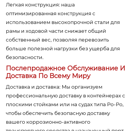
Легкая конструкция: наша
оптимизированная конструкция с
использованием высокопрочной стали для
рамы и ходовой части снижает общий
собственный вес, позволяя перевозить
больше полезной нагрузки без ущерба для
безопасности.
Послепродажное Обслуживание И
Доставка По Всему Миру
Доставка и доставка: Мы организуем
профессиональную доставку в контейнерах с
плоскими стойками или на судах типа Ро-Ро,
чтобы обеспечить безопасную доставку
вашего коррозионно-активного
транспортного средства в назначенный порт