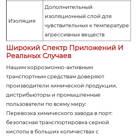
Дополнительный
изоляционный слой для
Изоляция
чувствительных к температуре
агрессивных веществ
Широкий Спектр Приложений И
Реальных Случаев
Нашим коррозионно-активным
транспортным средствам доверяют
производители химической продукции,
дистрибьюторы и промышленные
пользователи по всему миру:
Перевозка химического завода в порт:
безопасная транспортировка серной
кислоты в больших количествах с