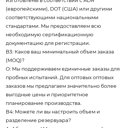
изготовлены в соответствии с ADR
(европейскими), DOT (США) или другими
соответствующими национальными
стандартами. Мы предоставляем всю
необходимую сертификационную
документацию для регистрации.
В3: Каков ваш минимальный объем заказа
(MOQ)?
О: Мы поддерживаем единичные заказы для
пробных испытаний. Для оптовых оптовых
заказов мы предлагаем значительно более
выгодные цены и приоритетное
планирование производства.
В4: Можете ли вы настроить объем и
разделение резервуара?