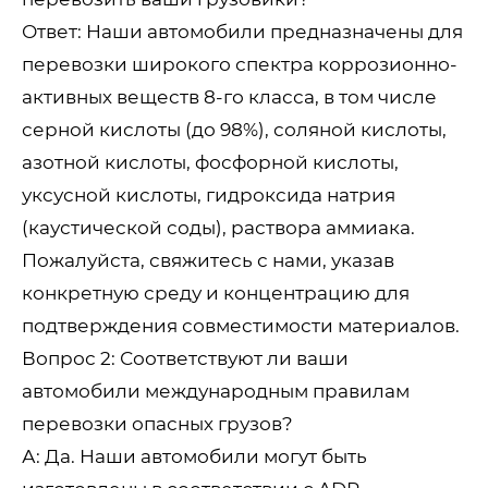
Ответ: Наши автомобили предназначены для
перевозки широкого спектра коррозионно-
активных веществ 8-го класса, в том числе
серной кислоты (до 98%), соляной кислоты,
азотной кислоты, фосфорной кислоты,
уксусной кислоты, гидроксида натрия
(каустической соды), раствора аммиака.
Пожалуйста, свяжитесь с нами, указав
конкретную среду и концентрацию для
подтверждения совместимости материалов.
Вопрос 2: Соответствуют ли ваши
автомобили международным правилам
перевозки опасных грузов?
А: Да. Наши автомобили могут быть