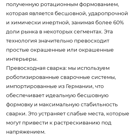
полученную ротационным формованием,
которая является бесшовной, ударопрочной
и химически инертной, занимая более 60%
доли рынка в некоторых сегментах. Эта
технология значительно превосходит
простые окрашенные или окрашенные
интерьеры.
Превосходная сварка: мы используем
роботизированные сварочные системы,
импортированные из Германии, что
обеспечивает идеальную бесшовную
формовку и максимальную стабильность
сварки. Это устраняет слабые места, которые
могут привести к растрескиванию под
напряжением.