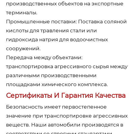
производственных объектов на экспортные
терминалы.
Промышленные поставки: Поставка соляной
кислоты для травления стали или
гидроксида натрия для водоочистных
сооружений.
Передача между объектами:
транспортировка агрессивного сырья между
различными производственными
площадками химического комплекса.
Сертификаты И Гарантия Качества
Безопасность имеет первостепенное
значение при транспортировке агрессивных
веществ. Наши автомобили производятся в
соответствии со строгими стандартами