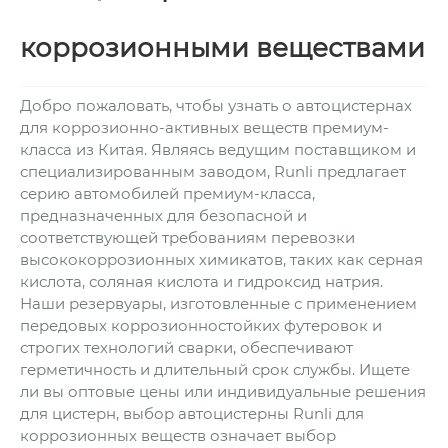
коррозионными веществами
Добро пожаловать, чтобы узнать о автоцистернах
для коррозионно-активных веществ премиум-
класса из Китая. Являясь ведущим поставщиком и
специализированным заводом, Runli предлагает
серию автомобилей премиум-класса,
предназначенных для безопасной и
соответствующей требованиям перевозки
высококоррозионных химикатов, таких как серная
кислота, соляная кислота и гидроксид натрия.
Наши резервуары, изготовленные с применением
передовых коррозионностойких футеровок и
строгих технологий сварки, обеспечивают
герметичность и длительный срок службы. Ищете
ли вы оптовые цены или индивидуальные решения
для цистерн, выбор автоцистерны Runli для
коррозионных веществ означает выбор