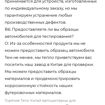
принимается для устройств, изготовленных
по индивидуальному заказу, но мы
гарантируем устранение любых
производственных дефектов.
В6: Предоставляете ли вы образцы
автомобилей для тестирования?
О: Из-за особенностей продукта мы не
можем предоставить образец автомобиля.
Тем не менее, мы тепло приветствуем вас
посетить наш завод в Китае для проверки.
Мы можем предоставить образцы
материалов и продемонстрировать
коррозионную стойкость наших
футеровочных материалов.
Горячие Теги: Китай автоцистерны для