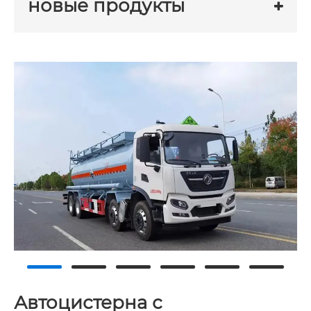
новые продукты
Автоцистерна с