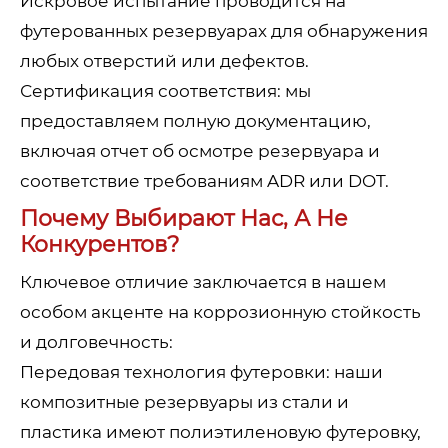
Искровое испытание проводится на
футерованных резервуарах для обнаружения
любых отверстий или дефектов.
Сертификация соответствия: мы
предоставляем полную документацию,
включая отчет об осмотре резервуара и
соответствие требованиям ADR или DOT.
Почему Выбирают Нас, А Не
Конкурентов?
Ключевое отличие заключается в нашем
особом акценте на коррозионную стойкость
и долговечность:
Передовая технология футеровки: наши
композитные резервуары из стали и
пластика имеют полиэтиленовую футеровку,