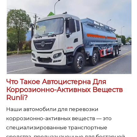
Что Такое Автоцистерна Для
Коррозионно-Активных Веществ
Runli?
Наши автомобили для перевозки
коррозионно-активных веществ — это
специализированные транспортные
средства, предназначенные для бестарной