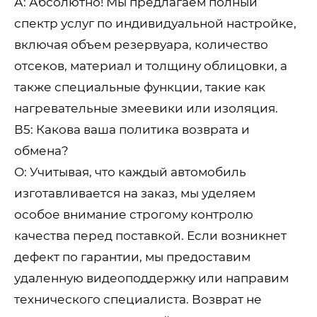
А: Абсолютно! Мы предлагаем полный
спектр услуг по индивидуальной настройке,
включая объем резервуара, количество
отсеков, материал и толщину облицовки, а
также специальные функции, такие как
нагревательные змеевики или изоляция.
В5: Какова ваша политика возврата и
обмена?
О: Учитывая, что каждый автомобиль
изготавливается на заказ, мы уделяем
особое внимание строгому контролю
качества перед поставкой. Если возникнет
дефект по гарантии, мы предоставим
удаленную видеоподдержку или направим
технического специалиста. Возврат не