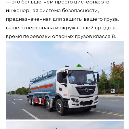
— это больше, чем просто цистерна; это
инженерная система безопасности,
предназначенная для защиты вашего груза,
вашего персонала и окружающей среды во
время перевозки опасных грузов класса 8.